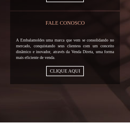
FALE CONOSCO
A Embalamoldes uma marca que vem se consolidando no
mercado, conquistando seus clientess com um conceito
dinâmico e inovador, através da Venda Direta, uma forma
mais eficiente de venda.
CLIQUE AQUI