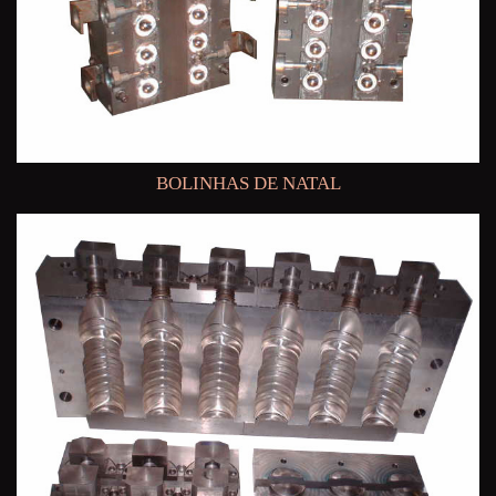
BOLINHAS DE NATAL