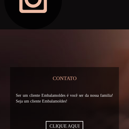
CONTATO
Ser um cliente Embalamoldes é você ser da nossa familia!
Seja um cliente Embalamoldes!
CLIQUE AQUI