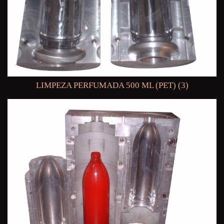
LIMPEZA PERFUMADA 500 ML (PET) (3)