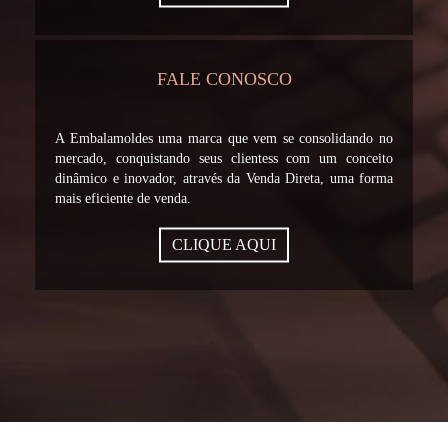
FALE CONOSCO
A Embalamoldes uma marca que vem se consolidando no
mercado, conquistando seus clientess com um conceito
dinâmico e inovador, através da Venda Direta, uma forma
mais eficiente de venda.
CLIQUE AQUI