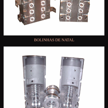
BOLINHAS DE NATAL