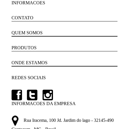
INFORMACOES
CONTATO
QUEM SOMOS
PRODUTOS
ONDE ESTAMOS
REDES SOCIAIS
INFORMACOES DA EMPRESA
Rua Iracema, 100 Jd. Jardim do lago - 32145-490