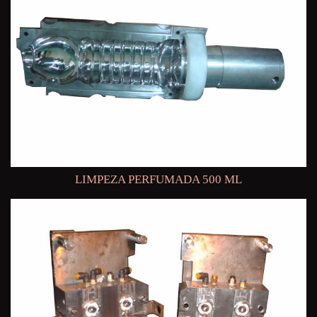
LIMPEZA PERFUMADA 500 ML