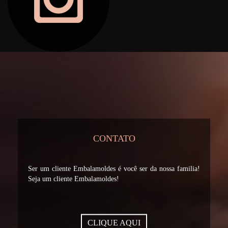
CONTATO
Ser um cliente Embalamoldes é você ser da nossa familia!
Seja um cliente Embalamoldes!
CLIQUE AQUI