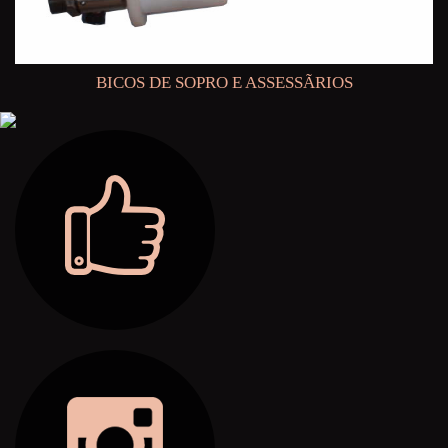
BICOS DE SOPRO E ASSESSÃRIOS