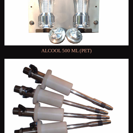
ALCOOL 500 ML (PET)