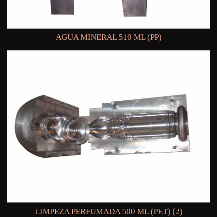
AGUA MINERAL 510 ML (PP)
LIMPEZA PERFUMADA 500 ML (PET) (2)