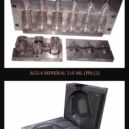
AGUA MINERAL 510 ML (PP) (2)