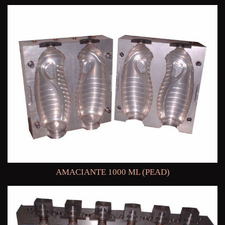
AMACIANTE 1000 ML (PEAD)