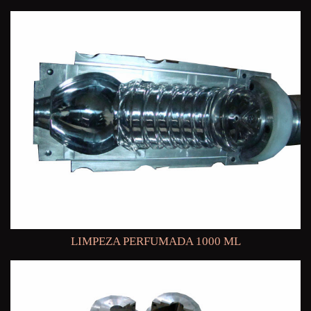
LIMPEZA PERFUMADA 1000 ML