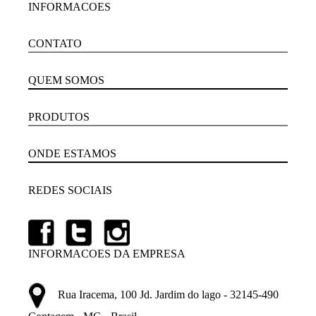
INFORMACOES
CONTATO
QUEM SOMOS
PRODUTOS
ONDE ESTAMOS
REDES SOCIAIS
INFORMACOES DA EMPRESA
Rua Iracema, 100 Jd. Jardim do lago - 32145-490