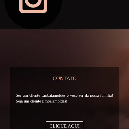
CONTATO
Ser um cliente Embalamoldes é você ser da nossa familia!
Seja um cliente Embalamoldes!
CLIQUE AQUI