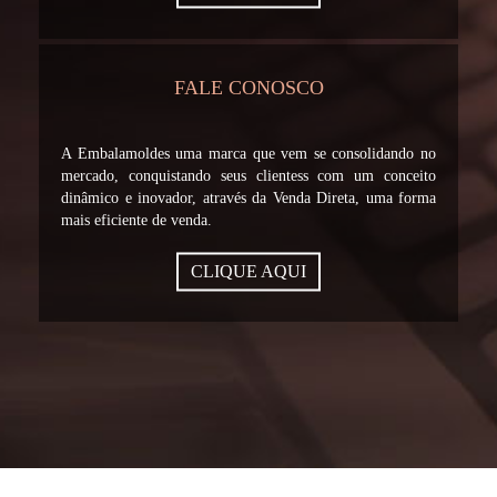
FALE CONOSCO
A Embalamoldes uma marca que vem se consolidando no
mercado, conquistando seus clientess com um conceito
dinâmico e inovador, através da Venda Direta, uma forma
mais eficiente de venda.
CLIQUE AQUI