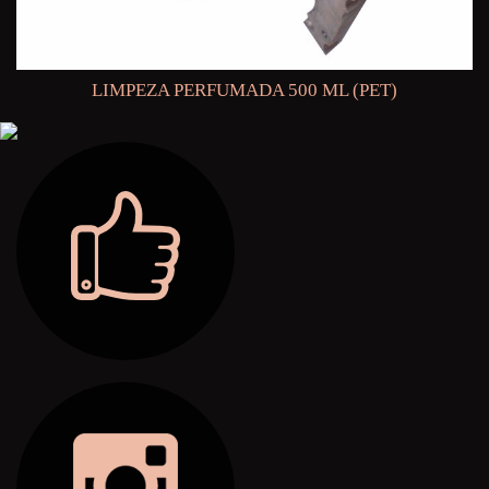
LIMPEZA PERFUMADA 500 ML (PET)