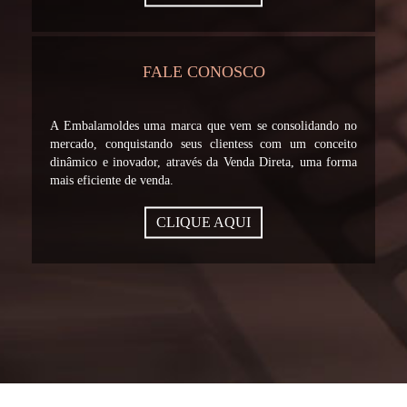
FALE CONOSCO
A Embalamoldes uma marca que vem se consolidando no
mercado, conquistando seus clientess com um conceito
dinâmico e inovador, através da Venda Direta, uma forma
mais eficiente de venda.
CLIQUE AQUI