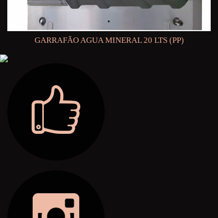
GARRAFÃO AGUA MINERAL 20 LTS (PP)