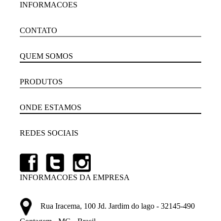
INFORMACOES
CONTATO
QUEM SOMOS
PRODUTOS
ONDE ESTAMOS
REDES SOCIAIS
INFORMACOES DA EMPRESA
Rua Iracema, 100 Jd. Jardim do lago - 32145-490