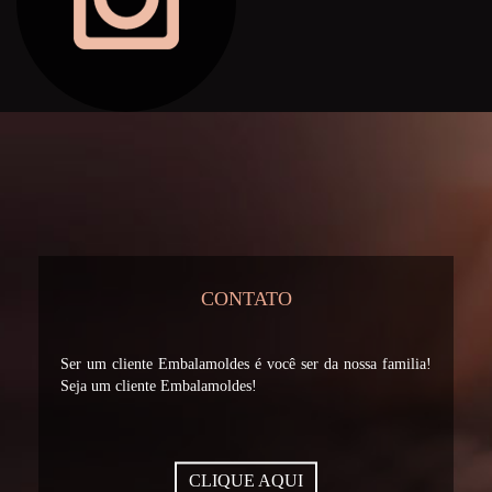
CONTATO
Ser um cliente Embalamoldes é você ser da nossa familia!
Seja um cliente Embalamoldes!
CLIQUE AQUI