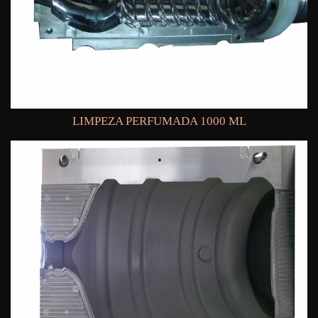
LIMPEZA PERFUMADA 1000 ML