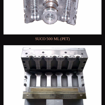
SUCO 500 ML (PET)