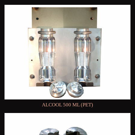
ALCOOL 500 ML (PET)