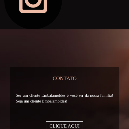
CONTATO
Ser um cliente Embalamoldes é você ser da nossa familia!
Seja um cliente Embalamoldes!
CLIQUE AQUI