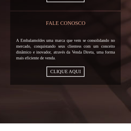
FALE CONOSCO
A Embalamoldes uma marca que vem se consolidando no
mercado, conquistando seus clientess com um conceito
dinâmico e inovador, através da Venda Direta, uma forma
mais eficiente de venda.
CLIQUE AQUI