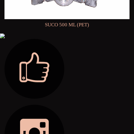
SUCO 500 ML (PET)