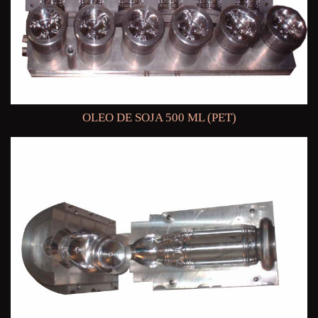
OLEO DE SOJA 500 ML (PET)