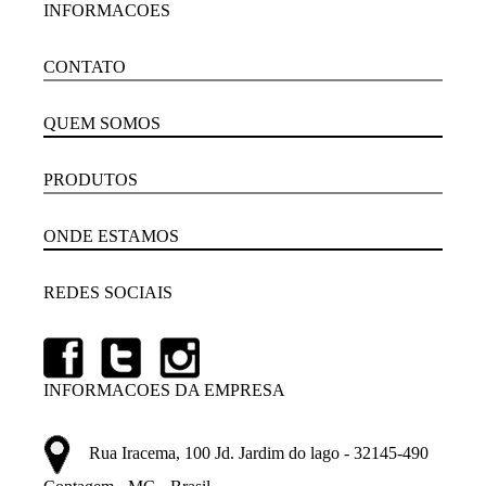
INFORMACOES
CONTATO
QUEM SOMOS
PRODUTOS
ONDE ESTAMOS
REDES SOCIAIS
INFORMACOES DA EMPRESA
Rua Iracema, 100 Jd. Jardim do lago - 32145-490