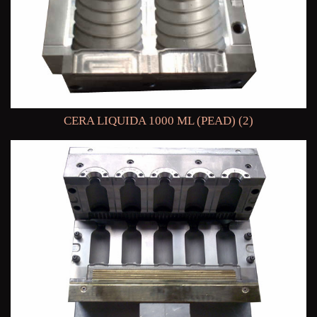
CERA LIQUIDA 1000 ML (PEAD) (2)