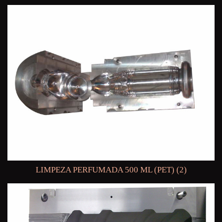
LIMPEZA PERFUMADA 500 ML (PET) (2)