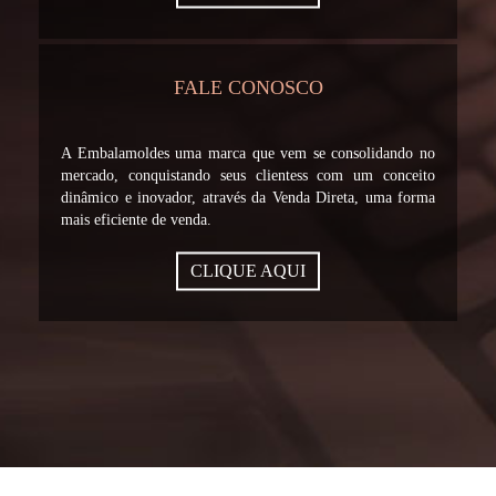
FALE CONOSCO
A Embalamoldes uma marca que vem se consolidando no
mercado, conquistando seus clientess com um conceito
dinâmico e inovador, através da Venda Direta, uma forma
mais eficiente de venda.
CLIQUE AQUI