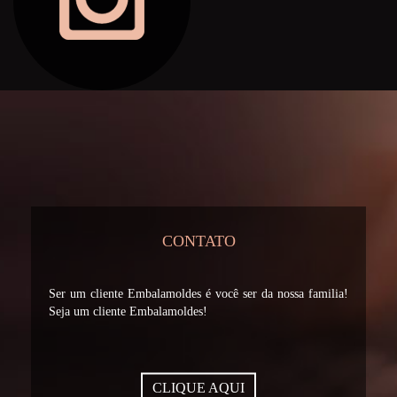
CONTATO
Ser um cliente Embalamoldes é você ser da nossa familia!
Seja um cliente Embalamoldes!
CLIQUE AQUI