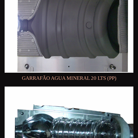
GARRAFÃO AGUA MINERAL 20 LTS (PP)