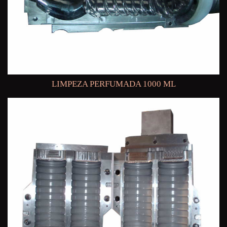
LIMPEZA PERFUMADA 1000 ML