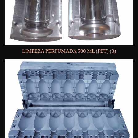
LIMPEZA PERFUMADA 500 ML (PET) (3)