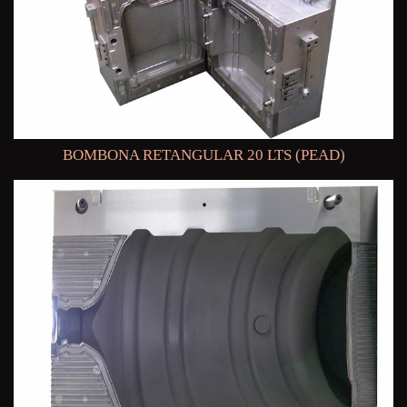
BOMBONA RETANGULAR 20 LTS (PEAD)