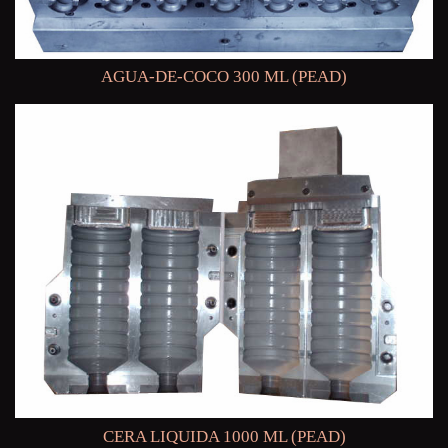
AGUA-DE-COCO 300 ML (PEAD)
CERA LIQUIDA 1000 ML (PEAD)