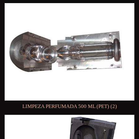
LIMPEZA PERFUMADA 500 ML (PET) (2)