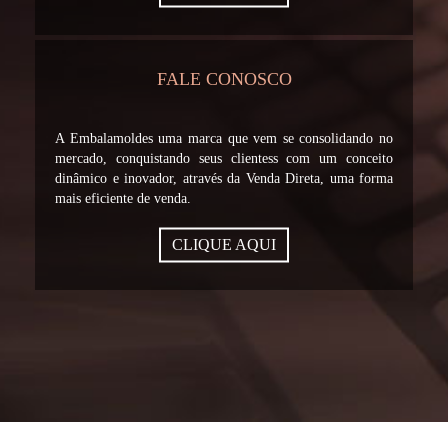
FALE CONOSCO
A Embalamoldes uma marca que vem se consolidando no
mercado, conquistando seus clientess com um conceito
dinâmico e inovador, através da Venda Direta, uma forma
mais eficiente de venda.
CLIQUE AQUI