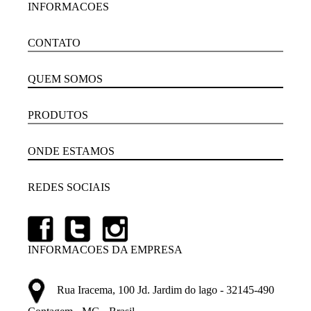
INFORMACOES
CONTATO
QUEM SOMOS
PRODUTOS
ONDE ESTAMOS
REDES SOCIAIS
INFORMACOES DA EMPRESA
Rua Iracema, 100 Jd. Jardim do lago - 32145-490