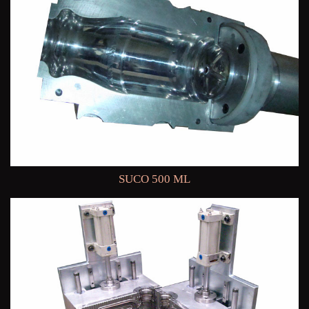
SUCO 500 ML