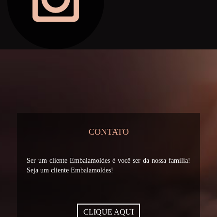
CONTATO
Ser um cliente Embalamoldes é você ser da nossa familia!
Seja um cliente Embalamoldes!
CLIQUE AQUI