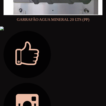
GARRAFÃO AGUA MINERAL 20 LTS (PP)