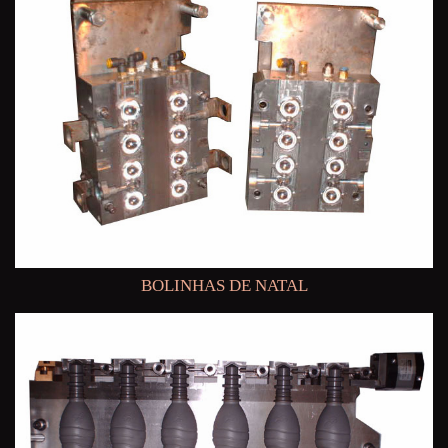
BOLINHAS DE NATAL