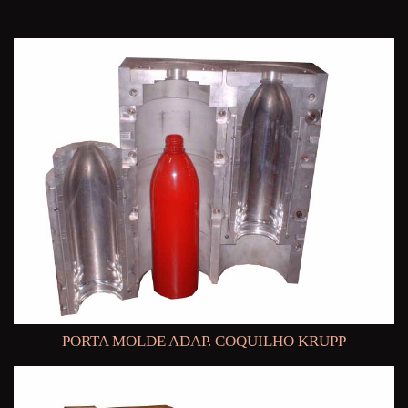
PORTA MOLDE ADAP. COQUILHO KRUPP