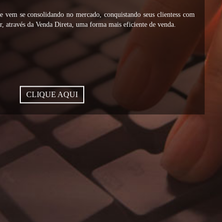
vem se consolidando no mercado, conquistando seus clientess com
, através da Venda Direta, uma forma mais eficiente de venda.
CLIQUE AQUI