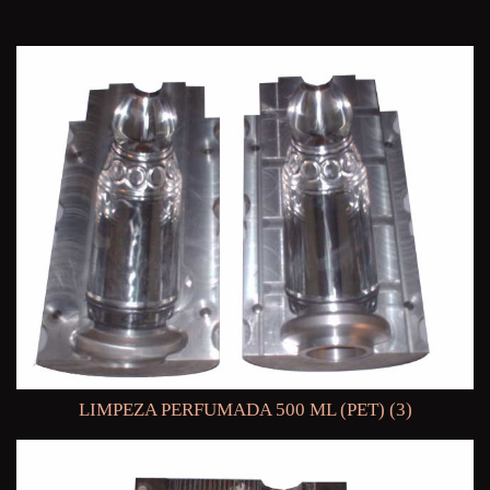
LIMPEZA PERFUMADA 500 ML (PET) (3)