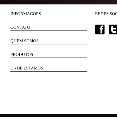
INFORMACOES
REDES SOC
CONTATO
QUEM SOMOS
PRODUTOS
ONDE ESTAMOS