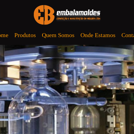
ome
Produtos
Quem Somos
Onde Estamos
Cont