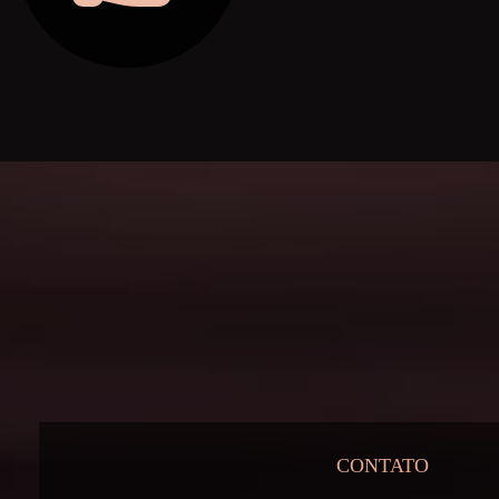
CONTATO