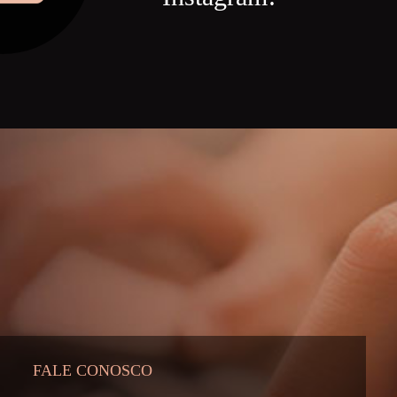
FALE CONOSCO