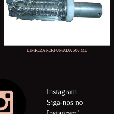
LIMPEZA PERFUMADA 500 ML
Instagram
Siga-nos no
Instagram!