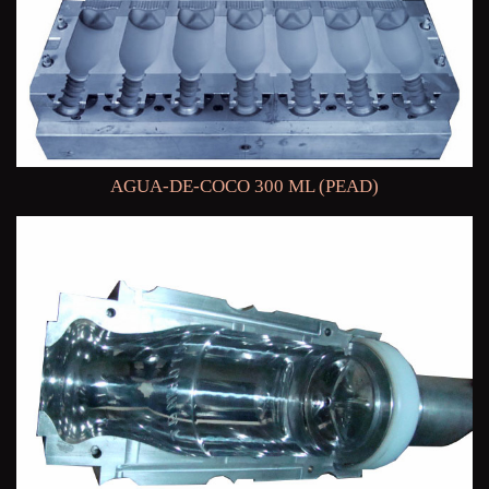
AGUA-DE-COCO 300 ML (PEAD)