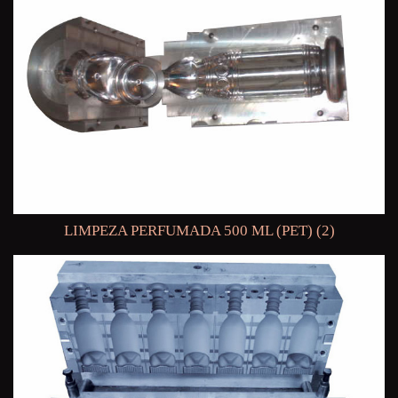
LIMPEZA PERFUMADA 500 ML (PET) (2)