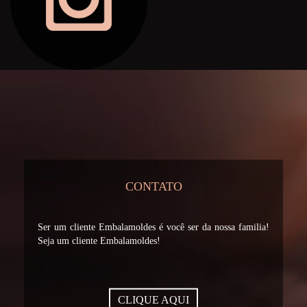
CONTATO
Ser um cliente Embalamoldes é você ser da nossa familia!
Seja um cliente Embalamoldes!
CLIQUE AQUI