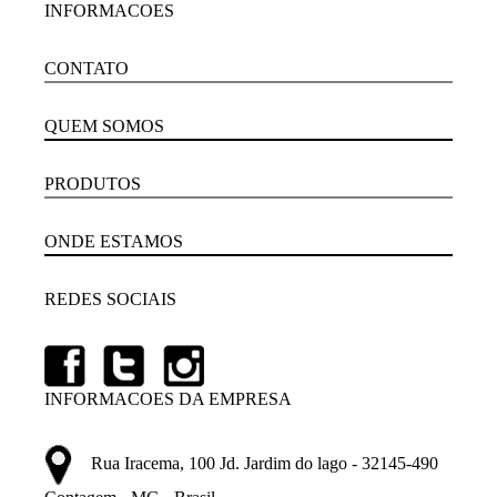
INFORMACOES
CONTATO
QUEM SOMOS
PRODUTOS
ONDE ESTAMOS
REDES SOCIAIS
INFORMACOES DA EMPRESA
Rua Iracema, 100 Jd. Jardim do lago - 32145-490