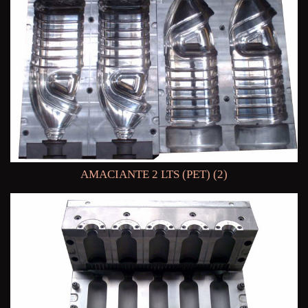
AMACIANTE 2 LTS (PET) (2)