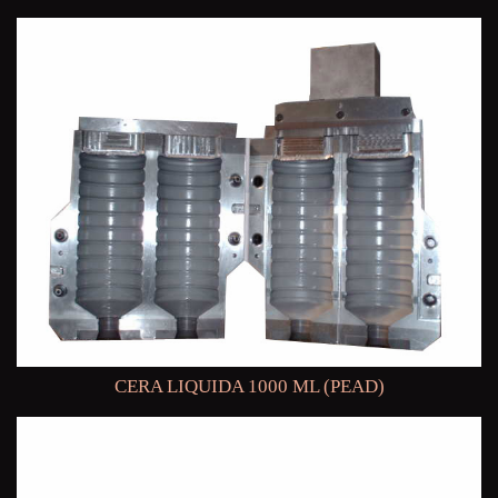
CERA LIQUIDA 1000 ML (PEAD)