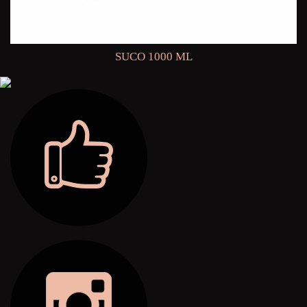
SUCO 1000 ML