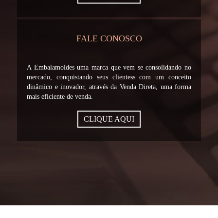
FALE CONOSCO
A Embalamoldes uma marca que vem se consolidando no
mercado, conquistando seus clientess com um conceito
dinâmico e inovador, através da Venda Direta, uma forma
mais eficiente de venda.
CLIQUE AQUI