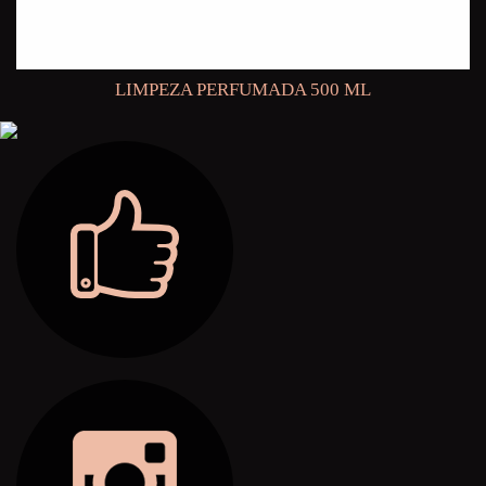
LIMPEZA PERFUMADA 500 ML