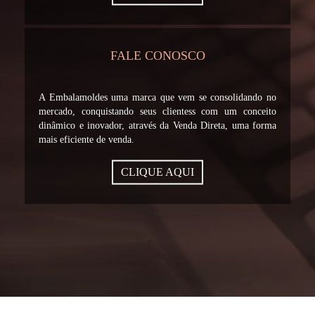
FALE CONOSCO
A Embalamoldes uma marca que vem se consolidando no
mercado, conquistando seus clientess com um conceito
dinâmico e inovador, através da Venda Direta, uma forma
mais eficiente de venda.
CLIQUE AQUI