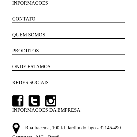
INFORMACOES
CONTATO
QUEM SOMOS
PRODUTOS
ONDE ESTAMOS
REDES SOCIAIS
INFORMACOES DA EMPRESA
Rua Iracema, 100 Jd. Jardim do lago - 32145-490