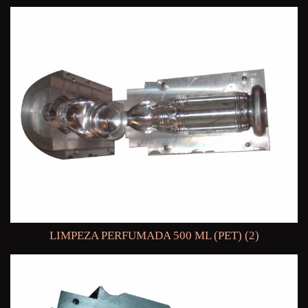
LIMPEZA PERFUMADA 500 ML (PET) (2)