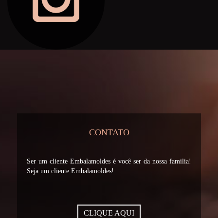
CONTATO
Ser um cliente Embalamoldes é você ser da nossa familia!
Seja um cliente Embalamoldes!
CLIQUE AQUI