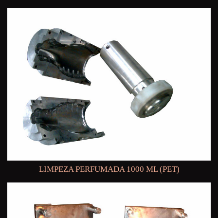
LIMPEZA PERFUMADA 1000 ML (PET)