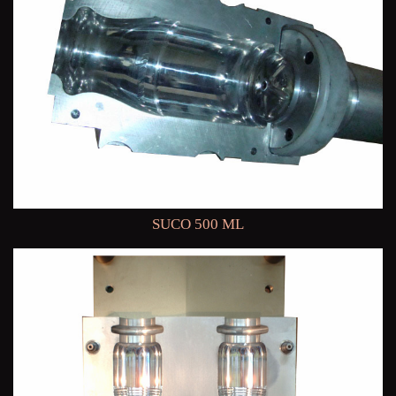
SUCO 500 ML