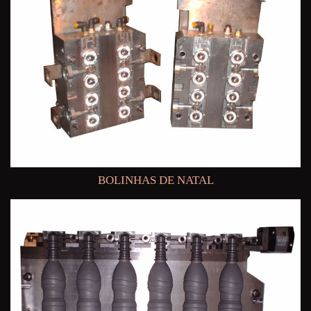
BOLINHAS DE NATAL