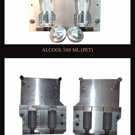
ALCOOL 500 ML (PET)