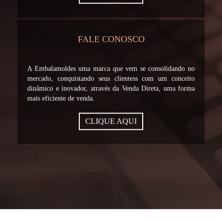
FALE CONOSCO
A Embalamoldes uma marca que vem se consolidando no
mercado, conquistando seus clientess com um conceito
dinâmico e inovador, através da Venda Direta, uma forma
mais eficiente de venda.
CLIQUE AQUI