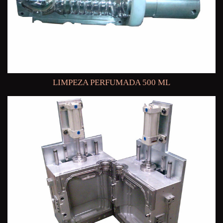
LIMPEZA PERFUMADA 500 ML