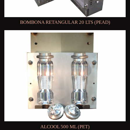
BOMBONA RETANGULAR 20 LTS (PEAD)
ALCOOL 500 ML (PET)