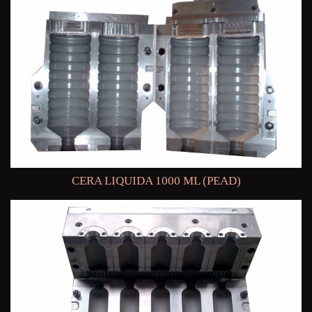
CERA LIQUIDA 1000 ML (PEAD)