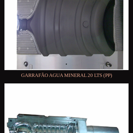
GARRAFÃO AGUA MINERAL 20 LTS (PP)