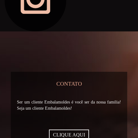
CONTATO
Ser um cliente Embalamoldes é você ser da nossa familia!
Seja um cliente Embalamoldes!
CLIQUE AQUI