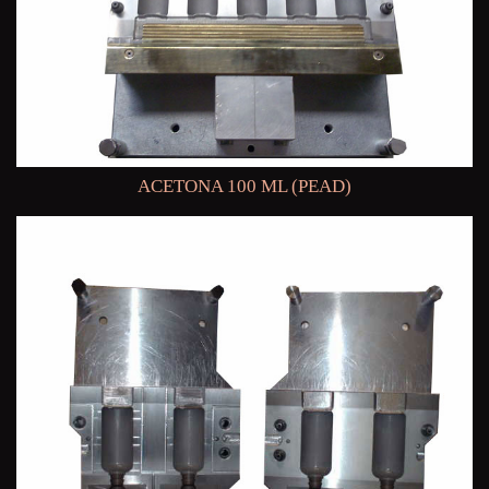
ACETONA 100 ML (PEAD)