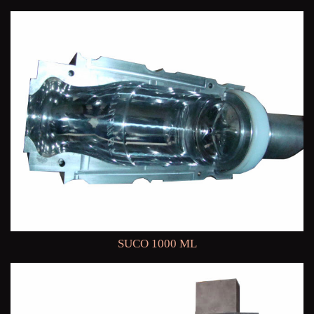
SUCO 1000 ML