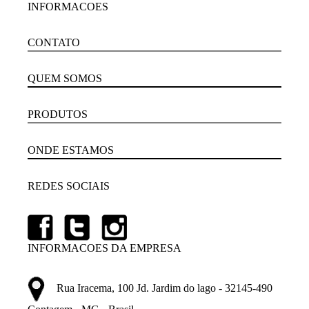
INFORMACOES
CONTATO
QUEM SOMOS
PRODUTOS
ONDE ESTAMOS
REDES SOCIAIS
INFORMACOES DA EMPRESA
Rua Iracema, 100 Jd. Jardim do lago - 32145-490