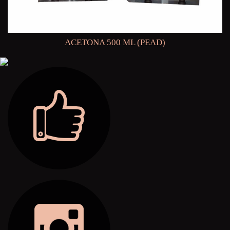
ACETONA 500 ML (PEAD)