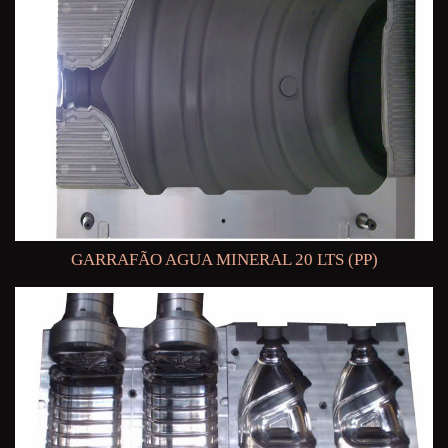
GARRAFÃO AGUA MINERAL 20 LTS (PP)