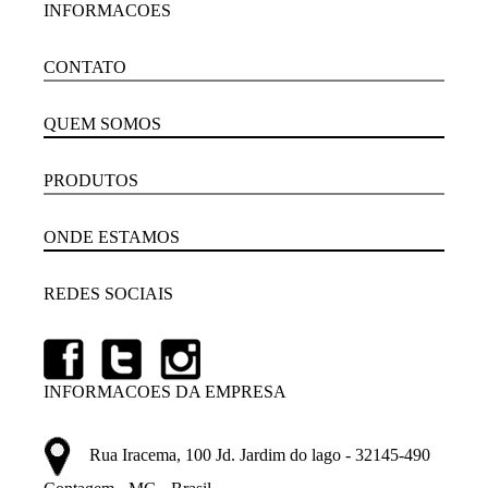
INFORMACOES
CONTATO
QUEM SOMOS
PRODUTOS
ONDE ESTAMOS
REDES SOCIAIS
INFORMACOES DA EMPRESA
Rua Iracema, 100 Jd. Jardim do lago - 32145-490