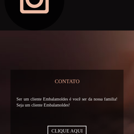
CONTATO
Ser um cliente Embalamoldes é você ser da nossa familia!
Seja um cliente Embalamoldes!
CLIQUE AQUI