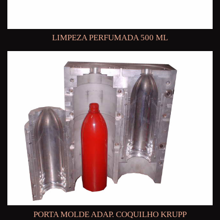
LIMPEZA PERFUMADA 500 ML
PORTA MOLDE ADAP. COQUILHO KRUPP