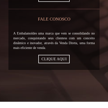
FALE CONOSCO
A Embalamoldes uma marca que vem se consolidando no
mercado, conquistando seus clientess com um conceito
dinâmico e inovador, através da Venda Direta, uma forma
mais eficiente de venda.
CLIQUE AQUI