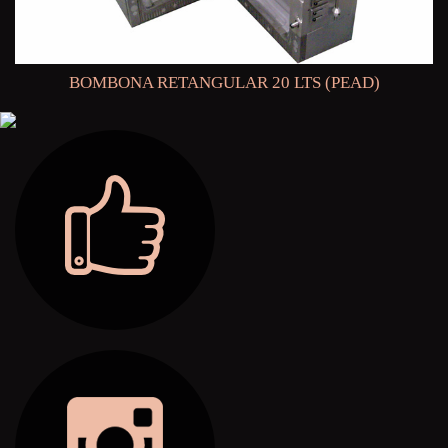
BOMBONA RETANGULAR 20 LTS (PEAD)