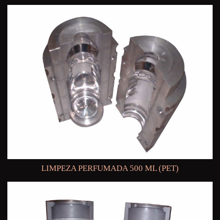
LIMPEZA PERFUMADA 500 ML (PET)