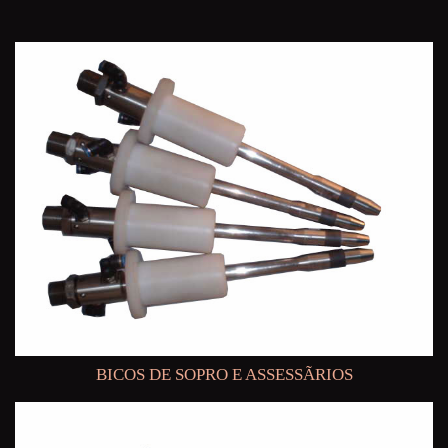
BICOS DE SOPRO E ASSESSÃRIOS