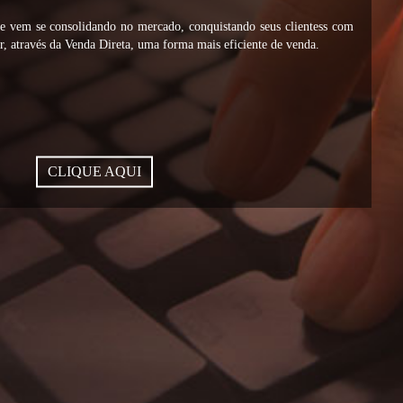
vem se consolidando no mercado, conquistando seus clientess com
, através da Venda Direta, uma forma mais eficiente de venda.
CLIQUE AQUI