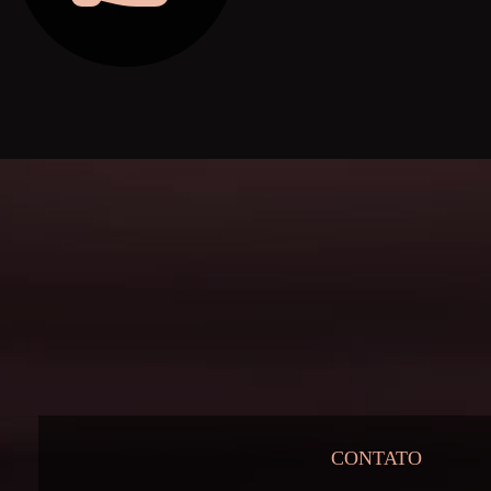
CONTATO