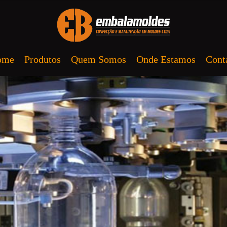
ome
Produtos
Quem Somos
Onde Estamos
Cont