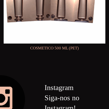
COSMETICO 500 ML (PET)
Instagram
Siga-nos no
Instagram!