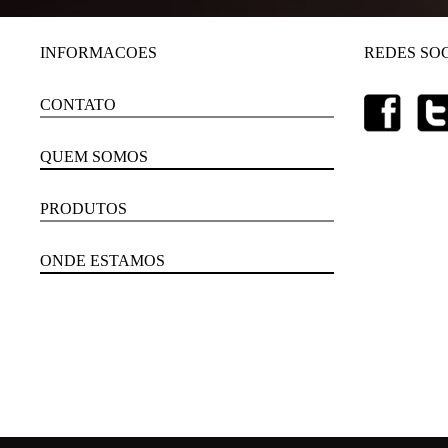
INFORMACOES
REDES SOC
CONTATO
QUEM SOMOS
PRODUTOS
ONDE ESTAMOS