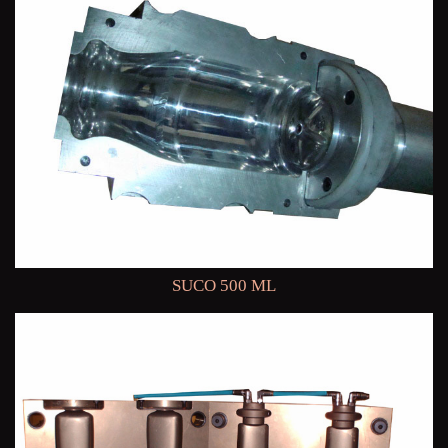
SUCO 500 ML