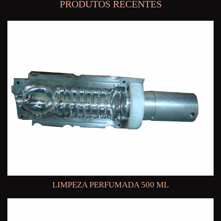
PRODUTOS RECENTES
LIMPEZA PERFUMADA 500 ML