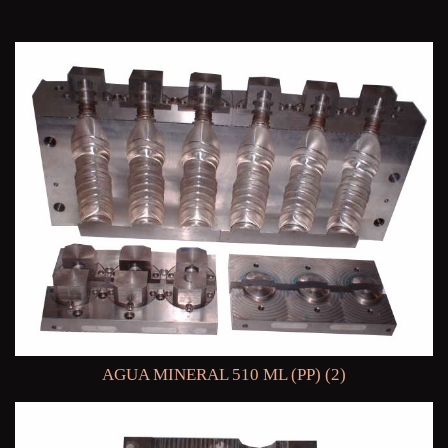
AGUA MINERAL 510 ML (PP) (2)