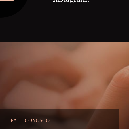
FALE CONOSCO