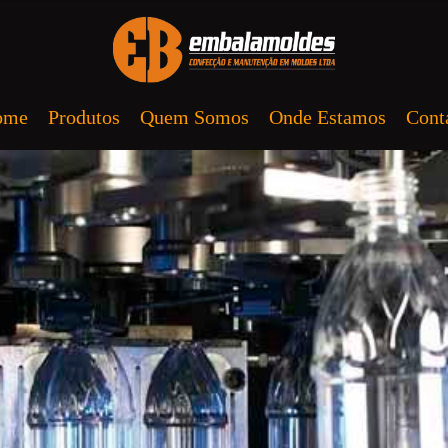
ome
Produtos
Quem Somos
Onde Estamos
Cont