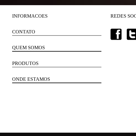
INFORMACOES
REDES SOC
CONTATO
QUEM SOMOS
PRODUTOS
ONDE ESTAMOS