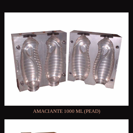
AMACIANTE 1000 ML (PEAD)