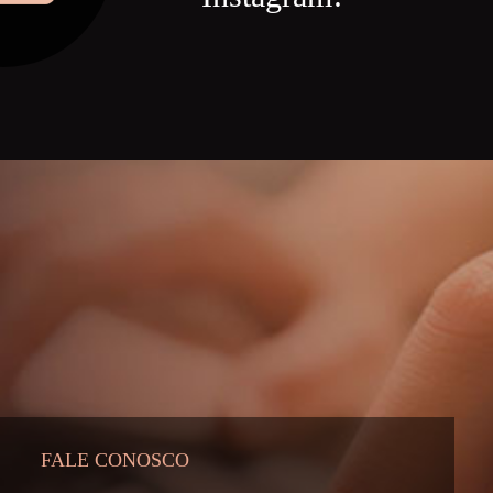
FALE CONOSCO