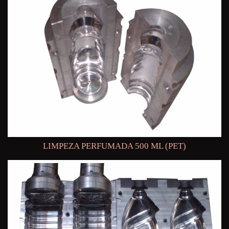
LIMPEZA PERFUMADA 500 ML (PET)