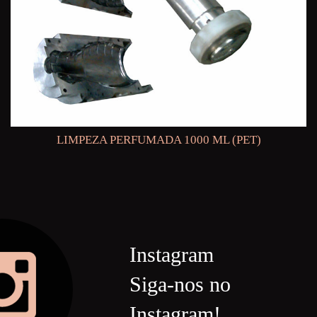
LIMPEZA PERFUMADA 1000 ML (PET)
Instagram
Siga-nos no
Instagram!