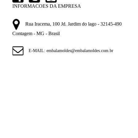
INFORMACOES DA EMPRESA
Rua Iracema, 100 Jd. Jardim do lago - 32145-490
Contagem - MG - Brasil
E-MAIL: embalamoldes@embalamoldes.com.br