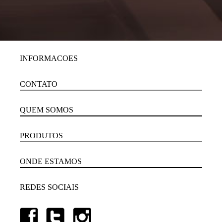
INFORMACOES
CONTATO
QUEM SOMOS
PRODUTOS
ONDE ESTAMOS
REDES SOCIAIS