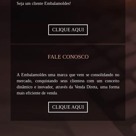
Seja um cliente Embalamoldes!
CLIQUE AQUI
FALE CONOSCO
A Embalamoldes uma marca que vem se consolidando no
mercado, conquistando seus clientess com um conceito
dinâmico e inovador, através da Venda Direta, uma forma
mais eficiente de venda.
CLIQUE AQUI