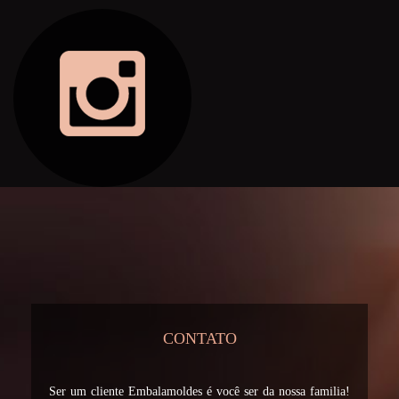
CONTATO
Ser um cliente Embalamoldes é você ser da nossa familia!