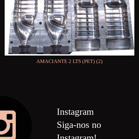
AMACIANTE 2 LTS (PET) (2)
Instagram
Siga-nos no
Instagram!