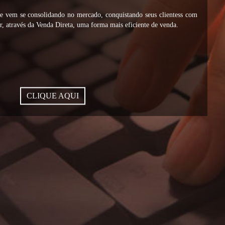
vem se consolidando no mercado, conquistando seus clientess com
, através da Venda Direta, uma forma mais eficiente de venda.
CLIQUE AQUI