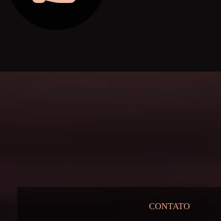
CONTATO