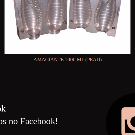
AMACIANTE 1000 ML (PEAD)
ok
os no Facebook!