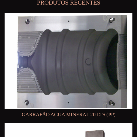
PRODUTOS RECENTES
GARRAFÃO AGUA MINERAL 20 LTS (PP)