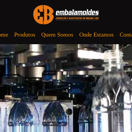
ome
Produtos
Quem Somos
Onde Estamos
Cont