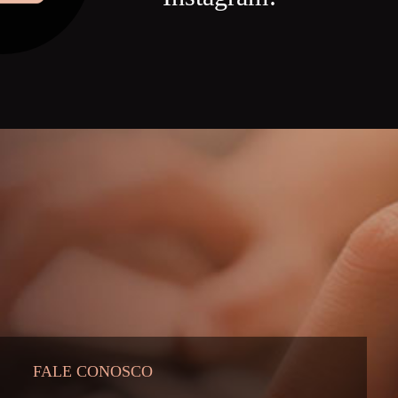
FALE CONOSCO