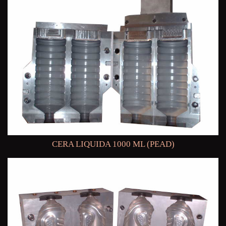
CERA LIQUIDA 1000 ML (PEAD)