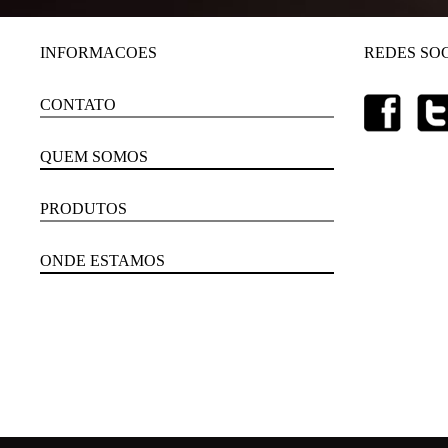
INFORMACOES
REDES SOC
CONTATO
QUEM SOMOS
PRODUTOS
ONDE ESTAMOS