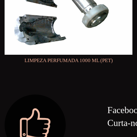
LIMPEZA PERFUMADA 1000 ML (PET)
Facebo
Curta-n