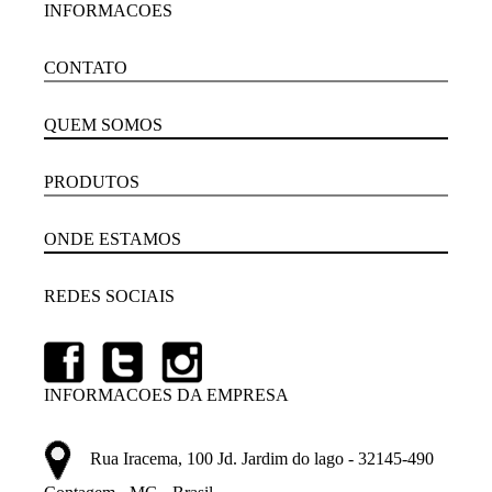
INFORMACOES
CONTATO
QUEM SOMOS
PRODUTOS
ONDE ESTAMOS
REDES SOCIAIS
INFORMACOES DA EMPRESA
Rua Iracema, 100 Jd. Jardim do lago - 32145-490