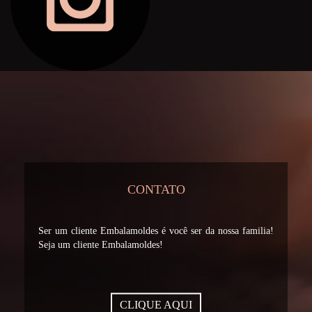
CONTATO
Ser um cliente Embalamoldes é você ser da nossa familia!
Seja um cliente Embalamoldes!
CLIQUE AQUI