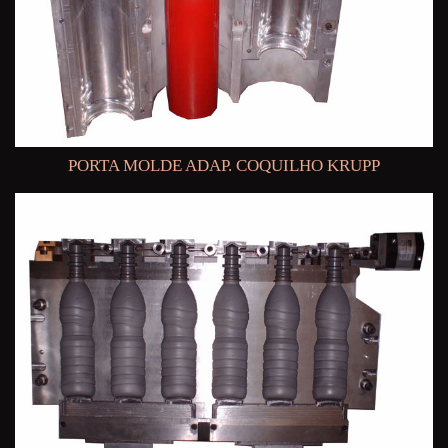
PORTA MOLDE ADAP. COQUILHO KRUPP