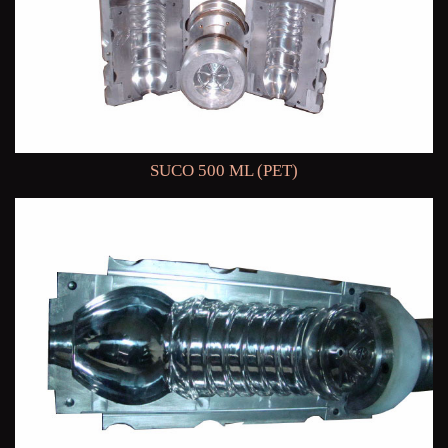
SUCO 500 ML (PET)