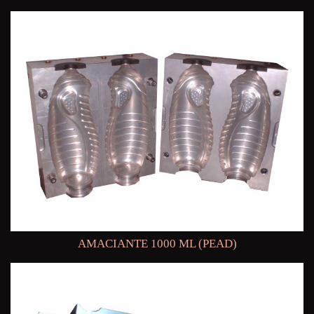
AMACIANTE 1000 ML (PEAD)