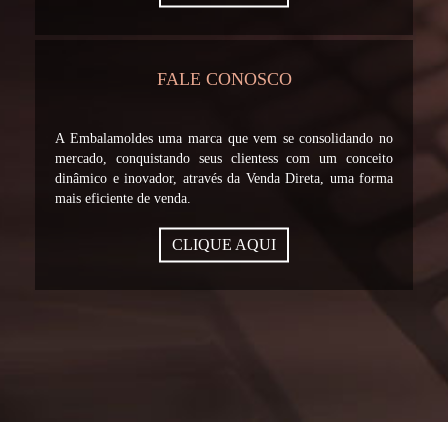
FALE CONOSCO
A Embalamoldes uma marca que vem se consolidando no
mercado, conquistando seus clientess com um conceito
dinâmico e inovador, através da Venda Direta, uma forma
mais eficiente de venda.
CLIQUE AQUI