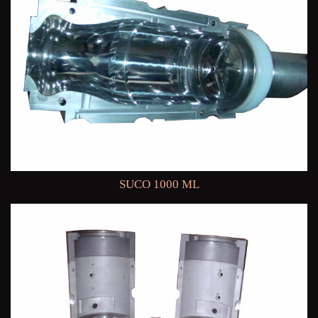
SUCO 1000 ML