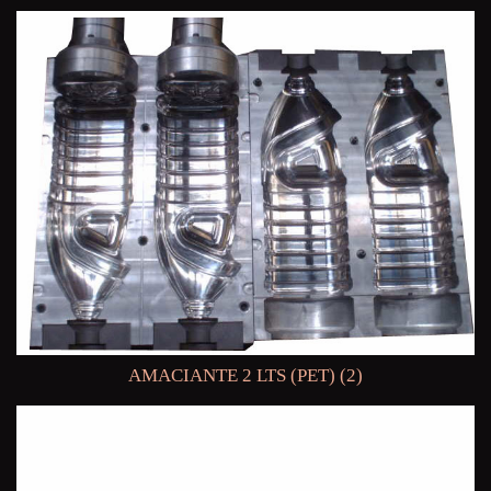
AMACIANTE 2 LTS (PET) (2)