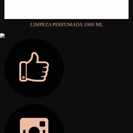
LIMPEZA PERFUMADA 1000 ML