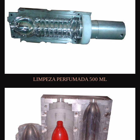
LIMPEZA PERFUMADA 500 ML