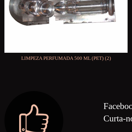
LIMPEZA PERFUMADA 500 ML (PET) (2)
Facebo
Curta-n