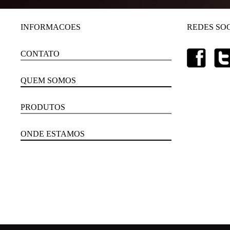
INFORMACOES
REDES SOC
CONTATO
QUEM SOMOS
PRODUTOS
ONDE ESTAMOS