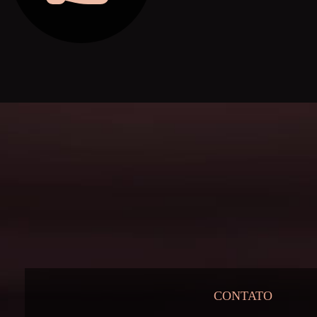
CONTATO