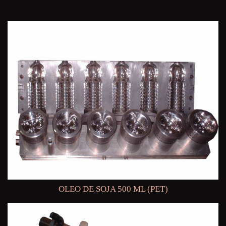
OLEO DE SOJA 500 ML (PET)