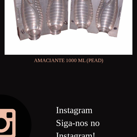
AMACIANTE 1000 ML (PEAD)
Instagram
Siga-nos no
Instagram!