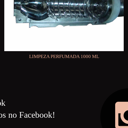
LIMPEZA PERFUMADA 1000 ML
ok
os no Facebook!