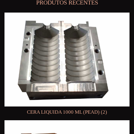
PRODUTOS RECENTES
CERA LIQUIDA 1000 ML (PEAD) (2)