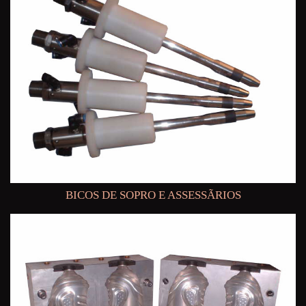
BICOS DE SOPRO E ASSESSÃRIOS