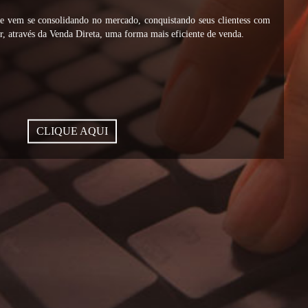
vem se consolidando no mercado, conquistando seus clientess com
, através da Venda Direta, uma forma mais eficiente de venda.
CLIQUE AQUI