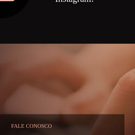
FALE CONOSCO