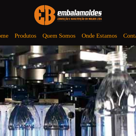
ome
Produtos
Quem Somos
Onde Estamos
Cont