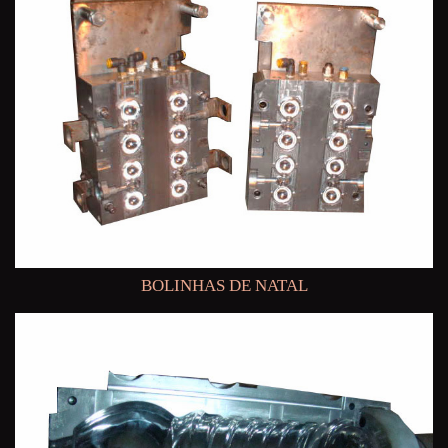
BOLINHAS DE NATAL