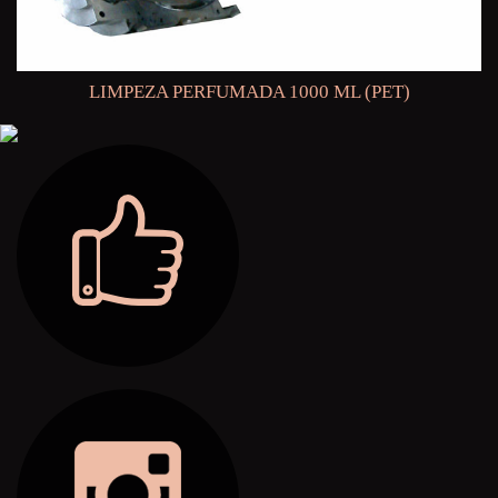
LIMPEZA PERFUMADA 1000 ML (PET)