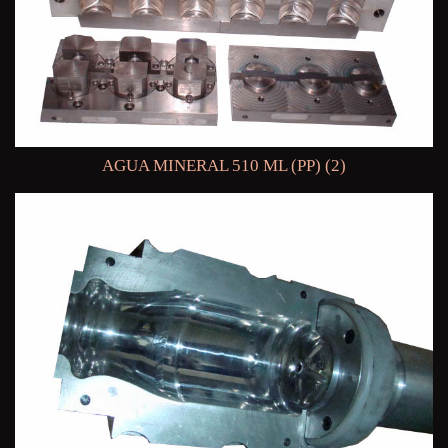
AGUA MINERAL 510 ML (PP) (2)