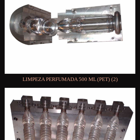
LIMPEZA PERFUMADA 500 ML (PET) (2)