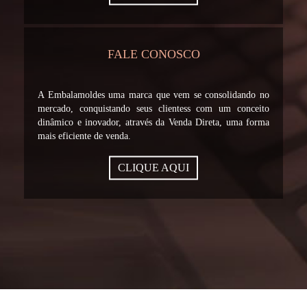
FALE CONOSCO
A Embalamoldes uma marca que vem se consolidando no
mercado, conquistando seus clientess com um conceito
dinâmico e inovador, através da Venda Direta, uma forma
mais eficiente de venda.
CLIQUE AQUI