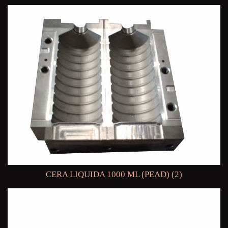
CERA LIQUIDA 1000 ML (PEAD) (2)