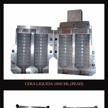
CERA LIQUIDA 1000 ML (PEAD)