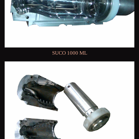
SUCO 1000 ML