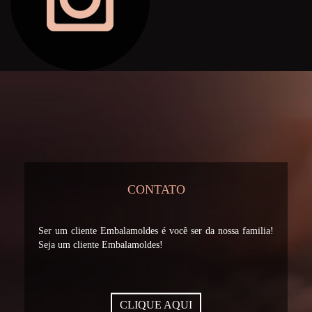
CONTATO
Ser um cliente Embalamoldes é você ser da nossa familia!
Seja um cliente Embalamoldes!
CLIQUE AQUI