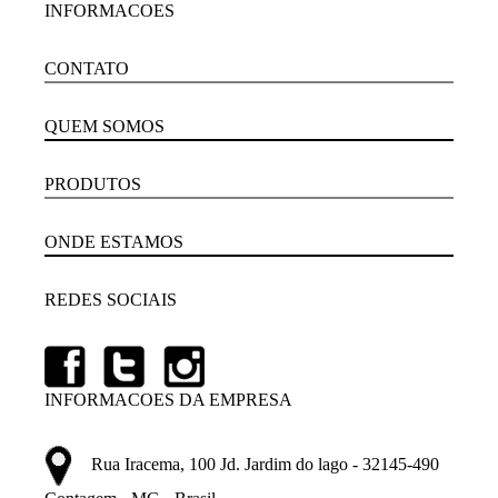
INFORMACOES
CONTATO
QUEM SOMOS
PRODUTOS
ONDE ESTAMOS
REDES SOCIAIS
INFORMACOES DA EMPRESA
Rua Iracema, 100 Jd. Jardim do lago - 32145-490