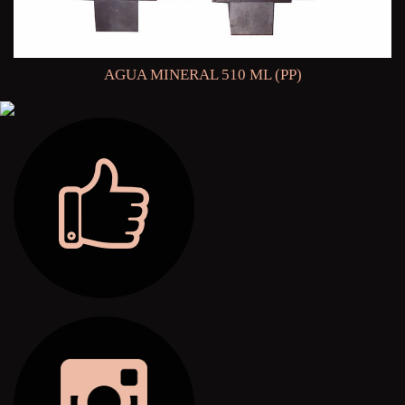
AGUA MINERAL 510 ML (PP)