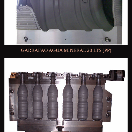
GARRAFÃO AGUA MINERAL 20 LTS (PP)