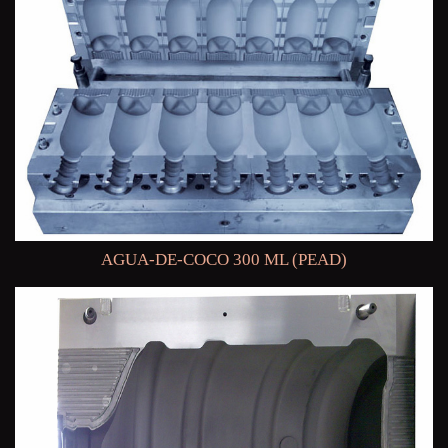
AGUA-DE-COCO 300 ML (PEAD)