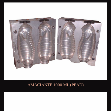
AMACIANTE 1000 ML (PEAD)