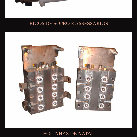
BICOS DE SOPRO E ASSESSÃRIOS
BOLINHAS DE NATAL