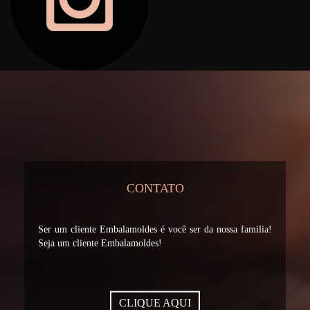
CONTATO
Ser um cliente Embalamoldes é você ser da nossa familia!
Seja um cliente Embalamoldes!
CLIQUE AQUI