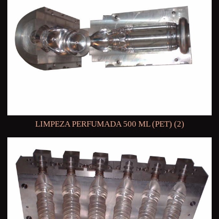
LIMPEZA PERFUMADA 500 ML (PET) (2)