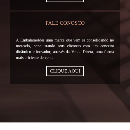
FALE CONOSCO
A Embalamoldes uma marca que vem se consolidando no
mercado, conquistando seus clientess com um conceito
dinâmico e inovador, através da Venda Direta, uma forma
mais eficiente de venda.
CLIQUE AQUI