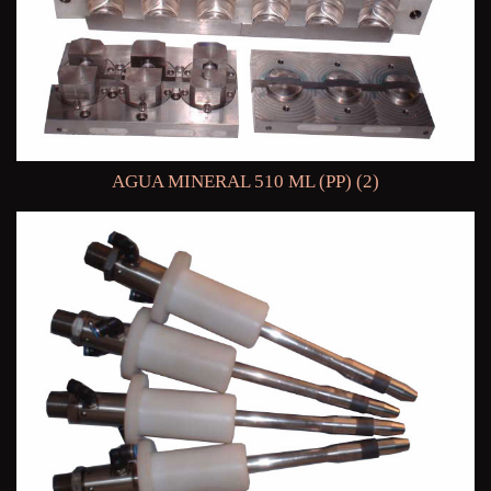
AGUA MINERAL 510 ML (PP) (2)