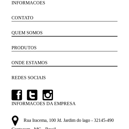
INFORMACOES
CONTATO
QUEM SOMOS
PRODUTOS
ONDE ESTAMOS
REDES SOCIAIS
INFORMACOES DA EMPRESA
Rua Iracema, 100 Jd. Jardim do lago - 32145-490