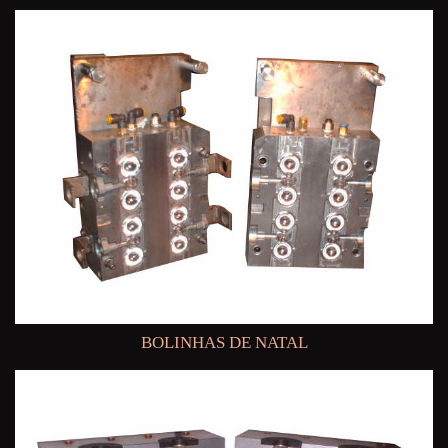
BOLINHAS DE NATAL