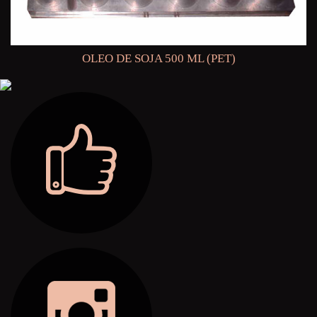
OLEO DE SOJA 500 ML (PET)