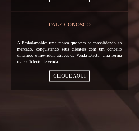
FALE CONOSCO
A Embalamoldes uma marca que vem se consolidando no
mercado, conquistando seus clientess com um conceito
dinâmico e inovador, através da Venda Direta, uma forma
mais eficiente de venda.
CLIQUE AQUI