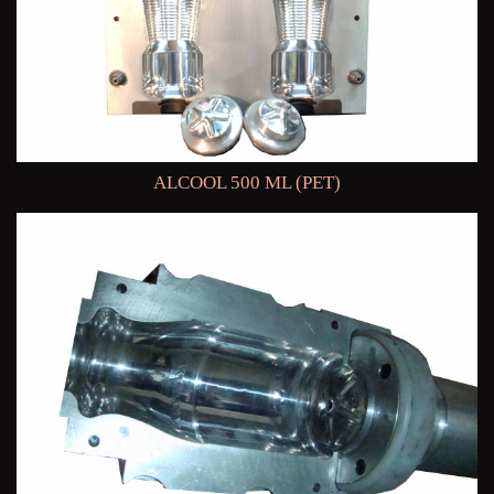
ALCOOL 500 ML (PET)