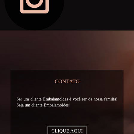
CONTATO
Ser um cliente Embalamoldes é você ser da nossa familia!
Seja um cliente Embalamoldes!
CLIQUE AQUI