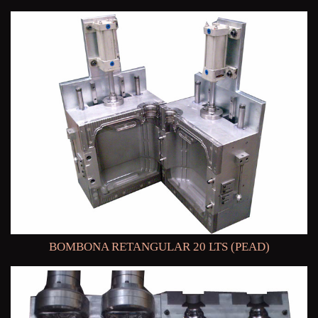
BOMBONA RETANGULAR 20 LTS (PEAD)