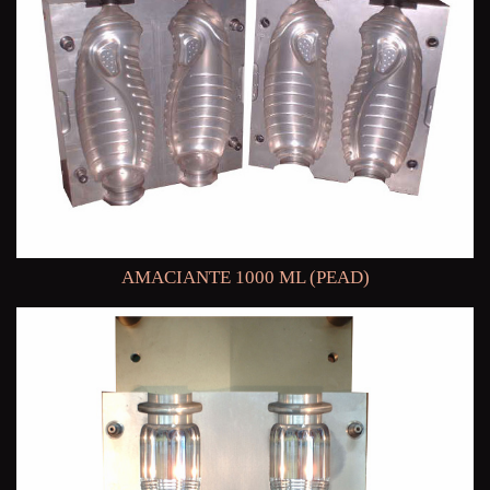
AMACIANTE 1000 ML (PEAD)