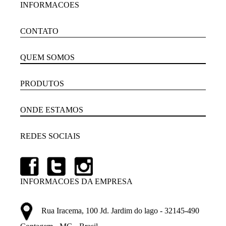
INFORMACOES
CONTATO
QUEM SOMOS
PRODUTOS
ONDE ESTAMOS
REDES SOCIAIS
INFORMACOES DA EMPRESA
Rua Iracema, 100 Jd. Jardim do lago - 32145-490