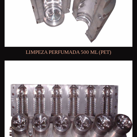
LIMPEZA PERFUMADA 500 ML (PET)