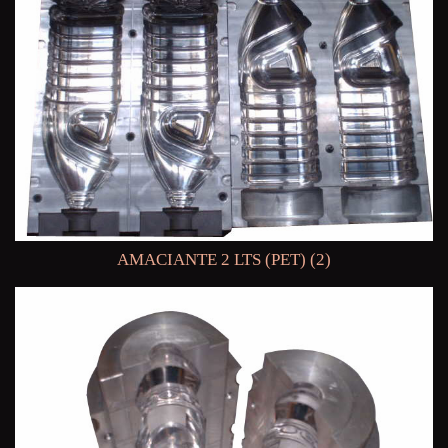
AMACIANTE 2 LTS (PET) (2)