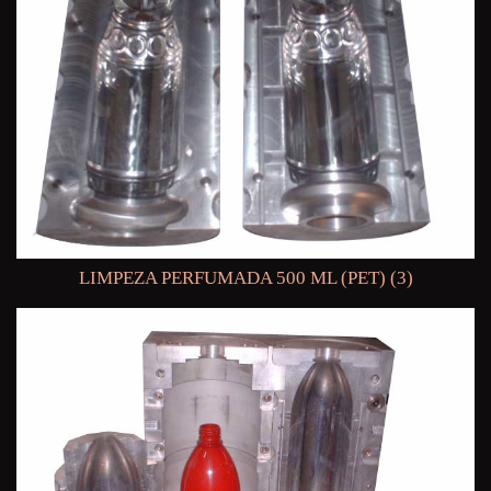
LIMPEZA PERFUMADA 500 ML (PET) (3)