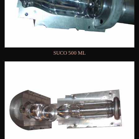
SUCO 500 ML