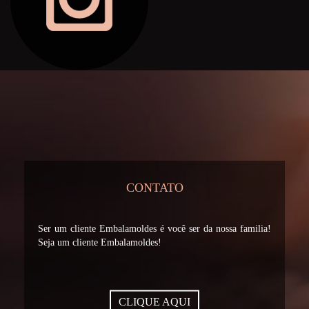
CONTATO
Ser um cliente Embalamoldes é você ser da nossa familia!
Seja um cliente Embalamoldes!
CLIQUE AQUI