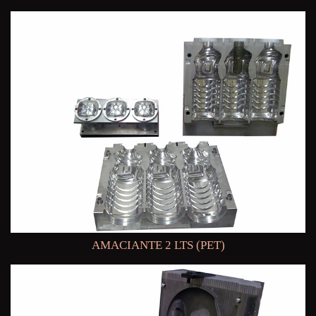
AMACIANTE 2 LTS (PET)