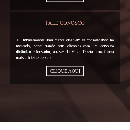
FALE CONOSCO
A Embalamoldes uma marca que vem se consolidando no
mercado, conquistando seus clientess com um conceito
dinâmico e inovador, através da Venda Direta, uma forma
mais eficiente de venda.
CLIQUE AQUI