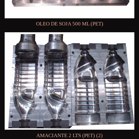
OLEO DE SOJA 500 ML (PET)
AMACIANTE 2 LTS (PET) (2)