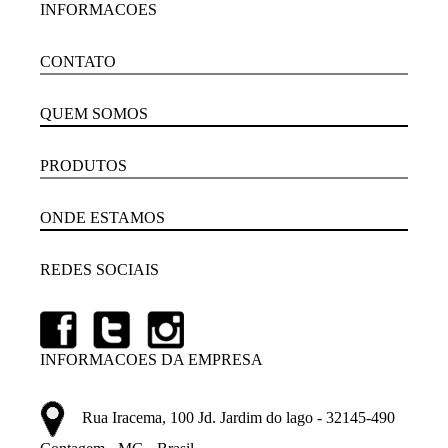
INFORMACOES
CONTATO
QUEM SOMOS
PRODUTOS
ONDE ESTAMOS
REDES SOCIAIS
INFORMACOES DA EMPRESA
Rua Iracema, 100 Jd. Jardim do lago - 32145-490