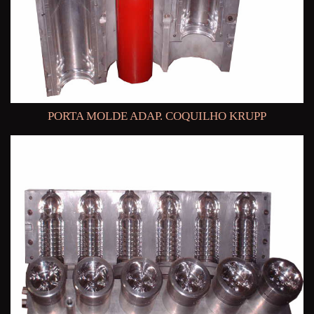
PORTA MOLDE ADAP. COQUILHO KRUPP