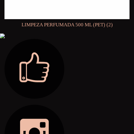
LIMPEZA PERFUMADA 500 ML (PET) (2)