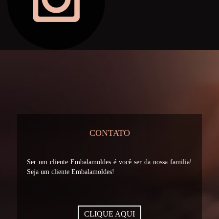
CONTATO
Ser um cliente Embalamoldes é você ser da nossa familia!
Seja um cliente Embalamoldes!
CLIQUE AQUI