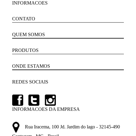
INFORMACOES
CONTATO
QUEM SOMOS
PRODUTOS
ONDE ESTAMOS
REDES SOCIAIS
INFORMACOES DA EMPRESA
Rua Iracema, 100 Jd. Jardim do lago - 32145-490