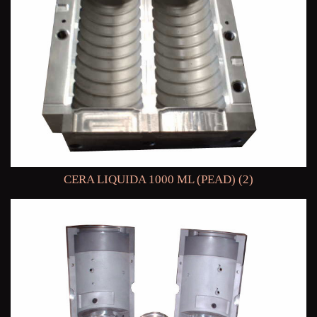
CERA LIQUIDA 1000 ML (PEAD) (2)