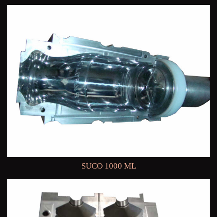
SUCO 1000 ML