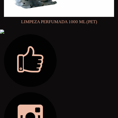
LIMPEZA PERFUMADA 1000 ML (PET)