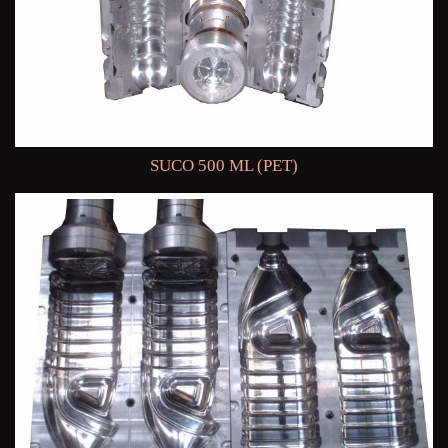
SUCO 500 ML (PET)