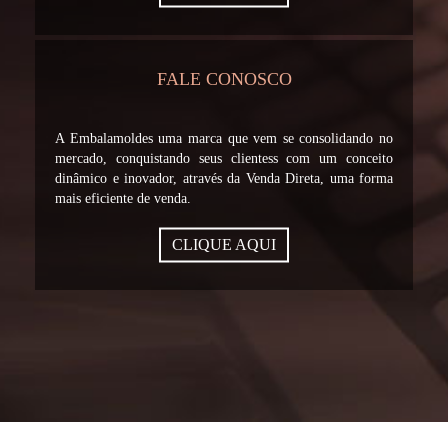
FALE CONOSCO
A Embalamoldes uma marca que vem se consolidando no
mercado, conquistando seus clientess com um conceito
dinâmico e inovador, através da Venda Direta, uma forma
mais eficiente de venda.
CLIQUE AQUI