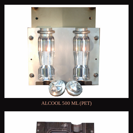
ALCOOL 500 ML (PET)