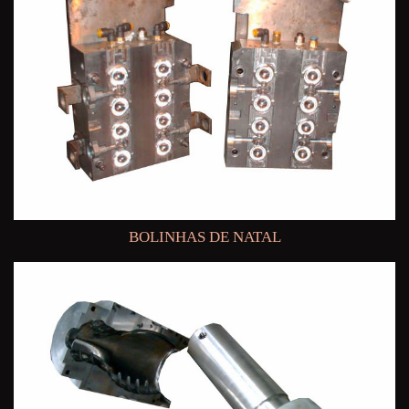
BOLINHAS DE NATAL