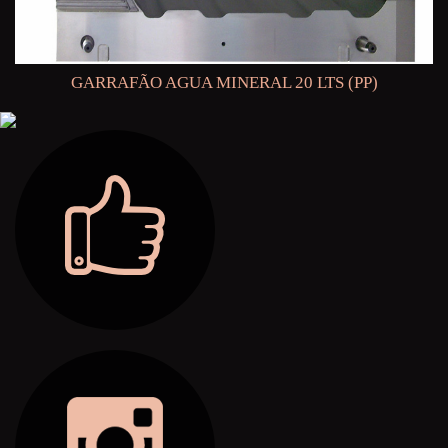
GARRAFÃO AGUA MINERAL 20 LTS (PP)