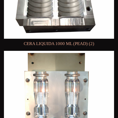
CERA LIQUIDA 1000 ML (PEAD) (2)