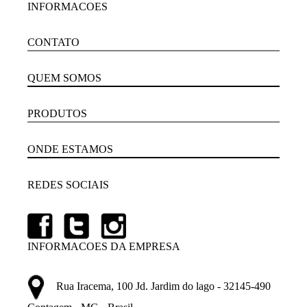
INFORMACOES
CONTATO
QUEM SOMOS
PRODUTOS
ONDE ESTAMOS
REDES SOCIAIS
INFORMACOES DA EMPRESA
Rua Iracema, 100 Jd. Jardim do lago - 32145-490