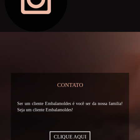
CONTATO
Ser um cliente Embalamoldes é você ser da nossa familia!
Seja um cliente Embalamoldes!
CLIQUE AQUI