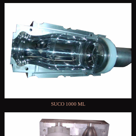
SUCO 1000 ML