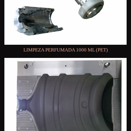
LIMPEZA PERFUMADA 1000 ML (PET)