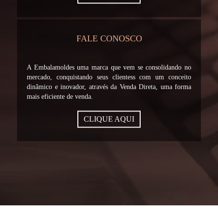
FALE CONOSCO
A Embalamoldes uma marca que vem se consolidando no
mercado, conquistando seus clientess com um conceito
dinâmico e inovador, através da Venda Direta, uma forma
mais eficiente de venda.
CLIQUE AQUI