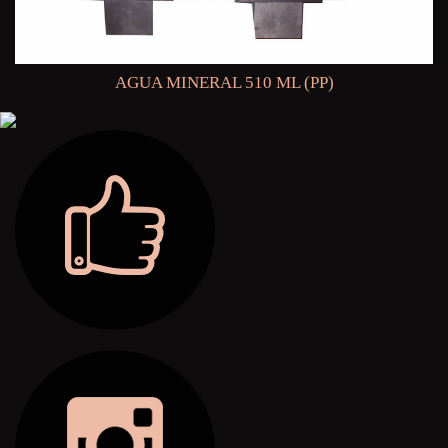
AGUA MINERAL 510 ML (PP)