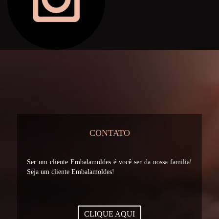
CONTATO
Ser um cliente Embalamoldes é você ser da nossa familia!
Seja um cliente Embalamoldes!
CLIQUE AQUI