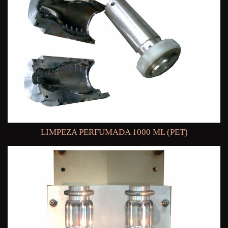
LIMPEZA PERFUMADA 1000 ML (PET)