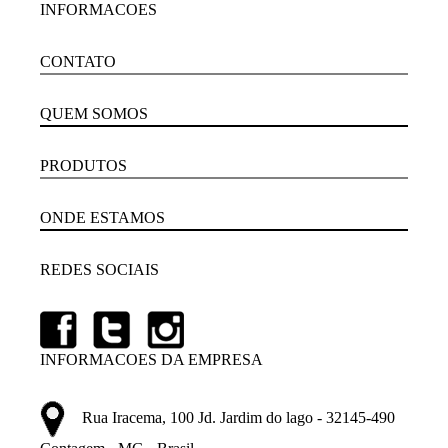
INFORMACOES
CONTATO
QUEM SOMOS
PRODUTOS
ONDE ESTAMOS
REDES SOCIAIS
INFORMACOES DA EMPRESA
Rua Iracema, 100 Jd. Jardim do lago - 32145-490