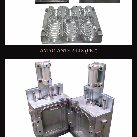
AMACIANTE 2 LTS (PET)