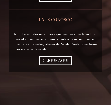
FALE CONOSCO
A Embalamoldes uma marca que vem se consolidando no
mercado, conquistando seus clientess com um conceito
dinâmico e inovador, através da Venda Direta, uma forma
mais eficiente de venda.
CLIQUE AQUI