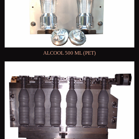
ALCOOL 500 ML (PET)