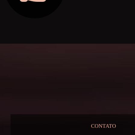
CONTATO