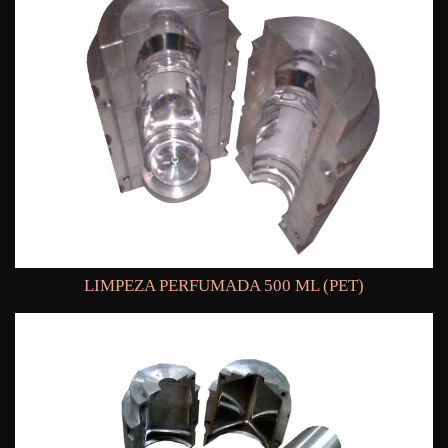
LIMPEZA PERFUMADA 500 ML (PET)