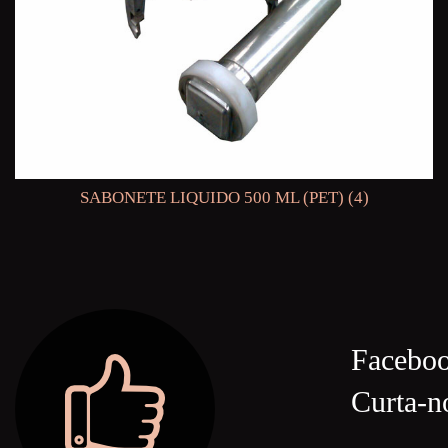
SABONETE LIQUIDO 500 ML (PET) (4)
Facebo
Curta-n