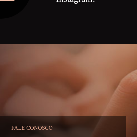
FALE CONOSCO