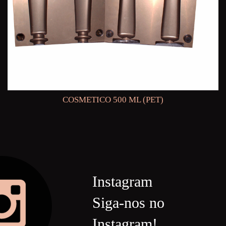
COSMETICO 500 ML (PET)
Instagram
Siga-nos no
Instagram!