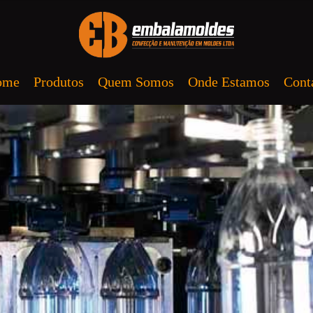
ome
Produtos
Quem Somos
Onde Estamos
Cont