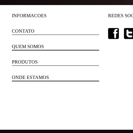
INFORMACOES
REDES SOC
CONTATO
QUEM SOMOS
PRODUTOS
ONDE ESTAMOS