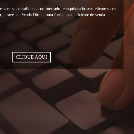
vem se consolidando no mercado, conquistando seus clientess com
, através da Venda Direta, uma forma mais eficiente de venda.
CLIQUE AQUI