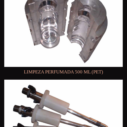
LIMPEZA PERFUMADA 500 ML (PET)