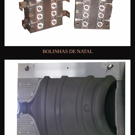
BOLINHAS DE NATAL