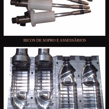
BICOS DE SOPRO E ASSESSÃRIOS