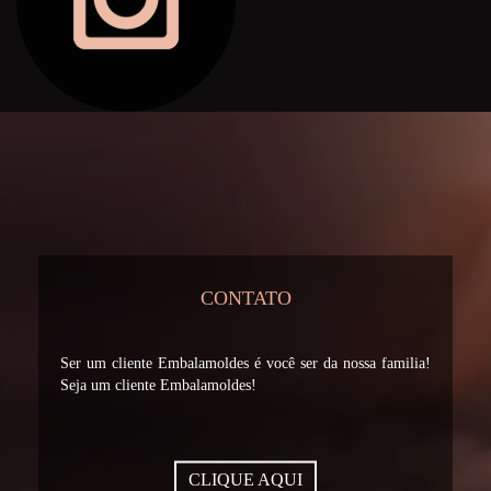
CONTATO
Ser um cliente Embalamoldes é você ser da nossa familia!
Seja um cliente Embalamoldes!
CLIQUE AQUI