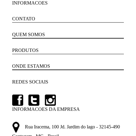
INFORMACOES
CONTATO
QUEM SOMOS
PRODUTOS
ONDE ESTAMOS
REDES SOCIAIS
INFORMACOES DA EMPRESA
Rua Iracema, 100 Jd. Jardim do lago - 32145-490