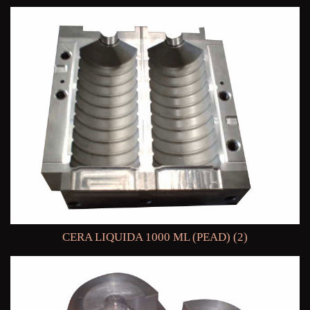
CERA LIQUIDA 1000 ML (PEAD) (2)