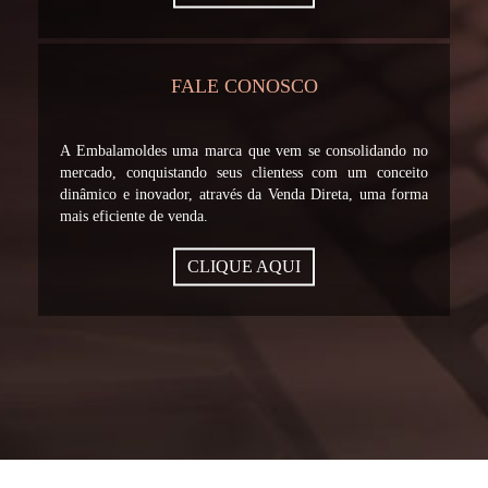
FALE CONOSCO
A Embalamoldes uma marca que vem se consolidando no
mercado, conquistando seus clientess com um conceito
dinâmico e inovador, através da Venda Direta, uma forma
mais eficiente de venda.
CLIQUE AQUI