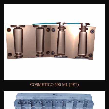
COSMETICO 500 ML (PET)