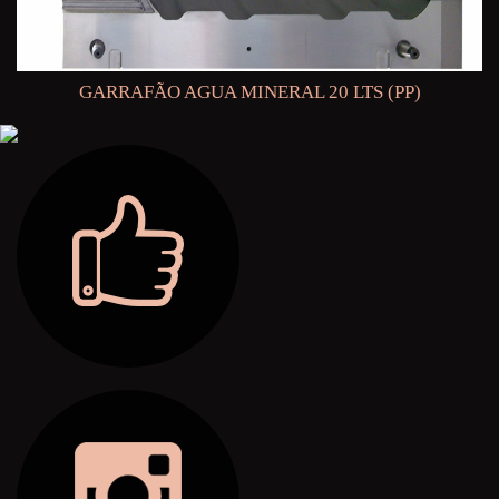
GARRAFÃO AGUA MINERAL 20 LTS (PP)