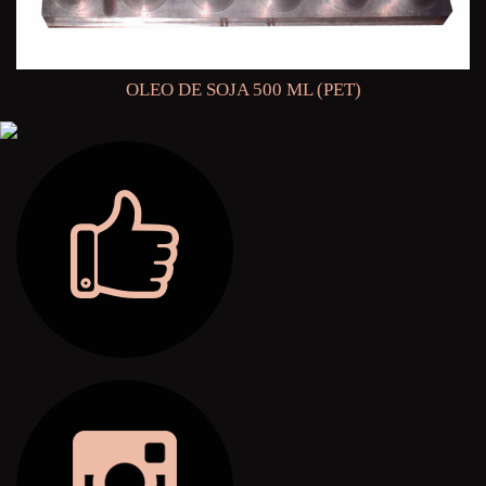
OLEO DE SOJA 500 ML (PET)