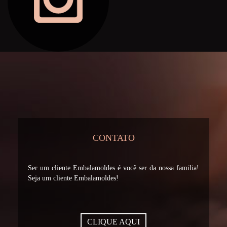
CONTATO
Ser um cliente Embalamoldes é você ser da nossa familia!
Seja um cliente Embalamoldes!
CLIQUE AQUI