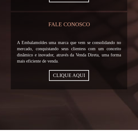
FALE CONOSCO
A Embalamoldes uma marca que vem se consolidando no
mercado, conquistando seus clientess com um conceito
dinâmico e inovador, através da Venda Direta, uma forma
mais eficiente de venda.
CLIQUE AQUI