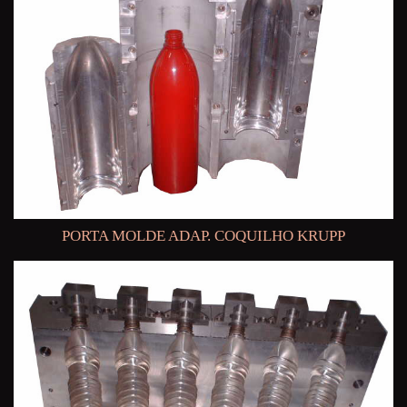
PORTA MOLDE ADAP. COQUILHO KRUPP