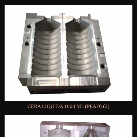
CERA LIQUIDA 1000 ML (PEAD) (2)