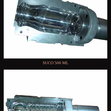
SUCO 500 ML