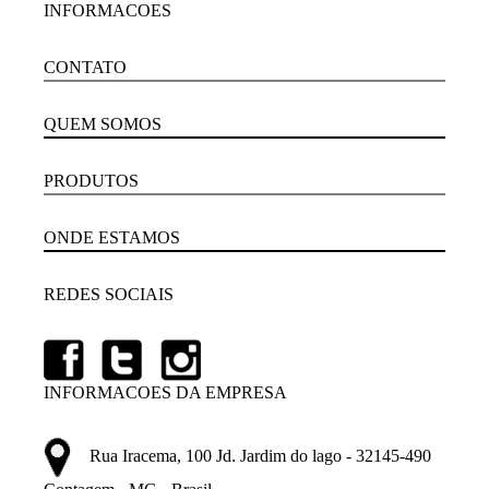
INFORMACOES
CONTATO
QUEM SOMOS
PRODUTOS
ONDE ESTAMOS
REDES SOCIAIS
INFORMACOES DA EMPRESA
Rua Iracema, 100 Jd. Jardim do lago - 32145-490