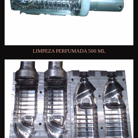
LIMPEZA PERFUMADA 500 ML