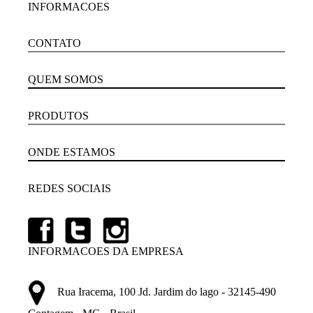
INFORMACOES
CONTATO
QUEM SOMOS
PRODUTOS
ONDE ESTAMOS
REDES SOCIAIS
INFORMACOES DA EMPRESA
Rua Iracema, 100 Jd. Jardim do lago - 32145-490