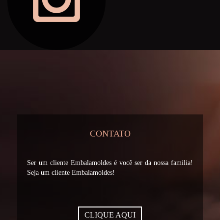
CONTATO
Ser um cliente Embalamoldes é você ser da nossa familia!
Seja um cliente Embalamoldes!
CLIQUE AQUI