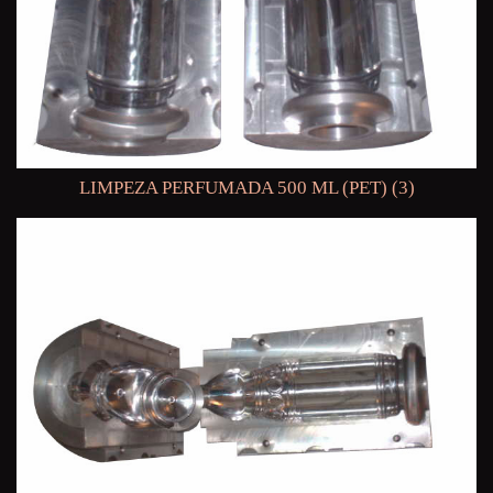
LIMPEZA PERFUMADA 500 ML (PET) (3)