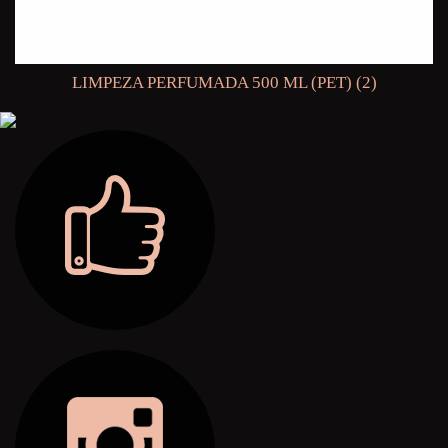
LIMPEZA PERFUMADA 500 ML (PET) (2)