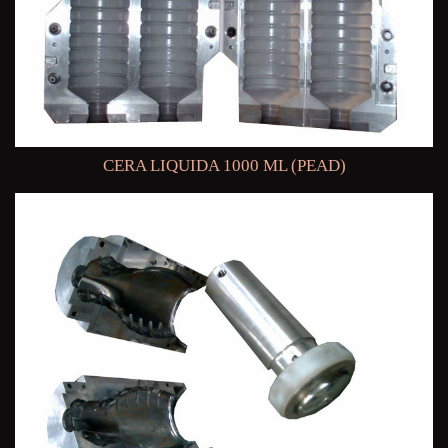
CERA LIQUIDA 1000 ML (PEAD)