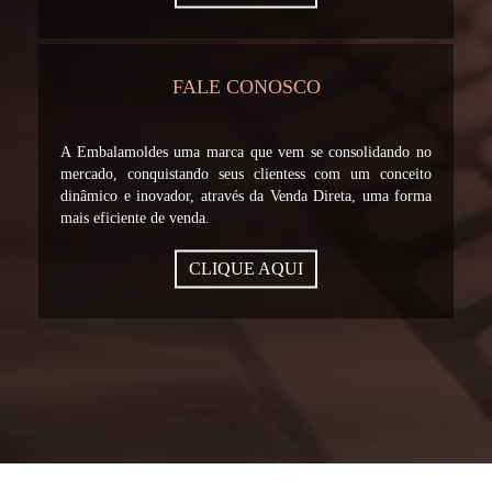
FALE CONOSCO
A Embalamoldes uma marca que vem se consolidando no
mercado, conquistando seus clientess com um conceito
dinâmico e inovador, através da Venda Direta, uma forma
mais eficiente de venda.
CLIQUE AQUI