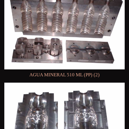
AGUA MINERAL 510 ML (PP) (2)