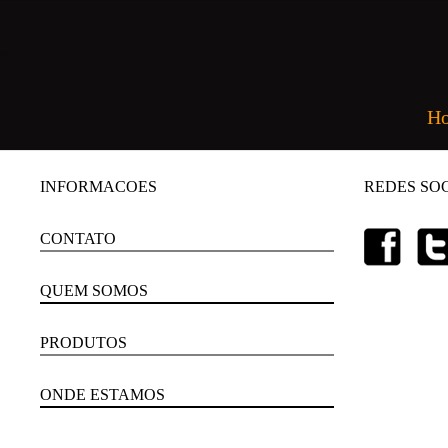
H
INFORMACOES
REDES SOC
CONTATO
QUEM SOMOS
PRODUTOS
ONDE ESTAMOS